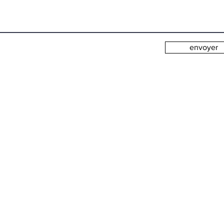
envoyer