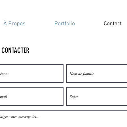
À Propos
Portfolio
Contact
 CONTACTER