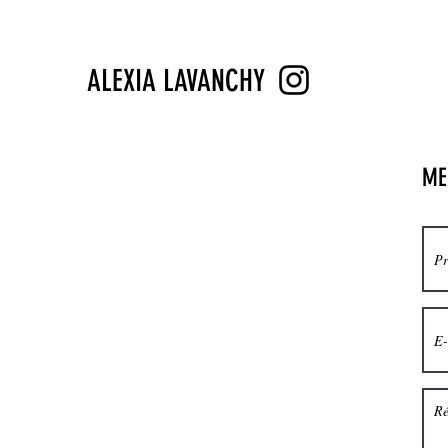
ALEXIA LAVANCHY
ME